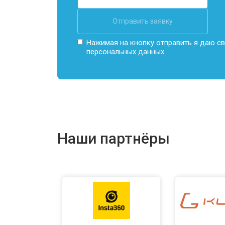
Отправить заявку
Нажимая на кнопку отправить я даю св
персональных данных.
Наши партнёры