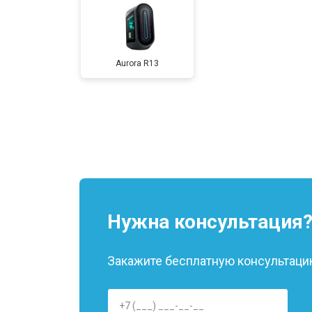
Замена звуковой платы
Aurora R13
Нужна консультация
Закажите бесплатную консультацию