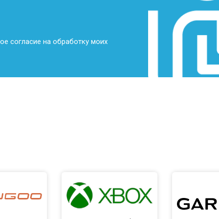
ое согласие на обработку моих