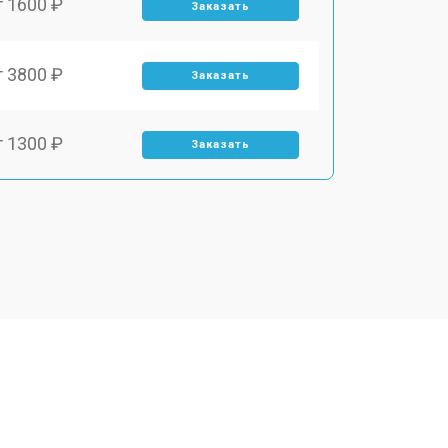
т 1600 ₽
Заказать
т 3800 ₽
Заказать
т 1300 ₽
Заказать
т 1150 ₽
Заказать
т 2000 ₽
Заказать
т 1450 ₽
Заказать
т 1500 ₽
Заказать