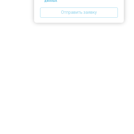
данных.
Отправить заявку