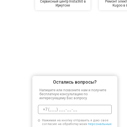
Сервисный центр Insta360 в
Ремонт элек
Иркутске
Kugoo в 
Остались вопросы?
Напишите или позвоните нам и получите
бесплатную консультацию по
интересующему Вас вопросу.
Нажимая на кнопку отправить я даю свое
согласие на обработку моих
персональных