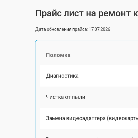
Прайс лист на ремонт 
Дата обновления прайса: 17.07.2026
Поломка
Диагностика
Чистка от пыли
Замена видеоадаптера (видеокарт