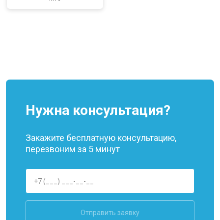
Нужна консультация?
Закажите бесплатную консультацию,
перезвоним за 5 минут
Отправить заявку