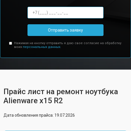
Отправить заявку
Нажимая на кнопку отправить я даю свое согласие на обработку
моих
персональных данных.
Прайс лист на ремонт ноутбука
Alienware x15 R2
Дата обновления прайса: 19.07.2026