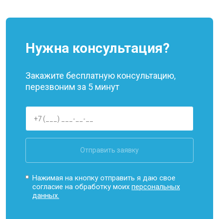
Нужна консультация?
Закажите бесплатную консультацию,
перезвоним за 5 минут
Отправить заявку
Нажимая на кнопку отправить я даю свое
согласие на обработку моих
персональных
данных.