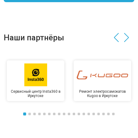
Наши партнёры
Сервисный центр Insta360 в
Ремонт электросамокатов
Иркутске
Kugoo в Иркутске